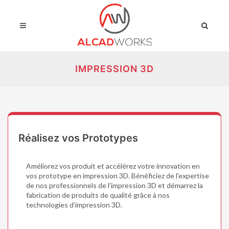
IMPRESSION 3D
Réalisez vos Prototypes
Améliorez vos produit et accélérez votre innovation en
vos prototype en impression 3D. Bénéficiez de l’expertise
de nos professionnels de l’impression 3D et démarrez la
fabrication de produits de qualité grâce à nos
technologies d’impression 3D.